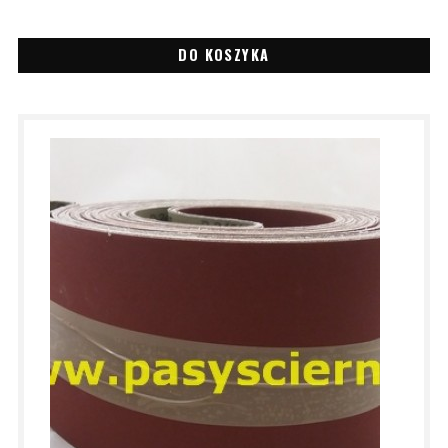
DO KOSZYKA