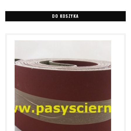
DO KOSZYKA