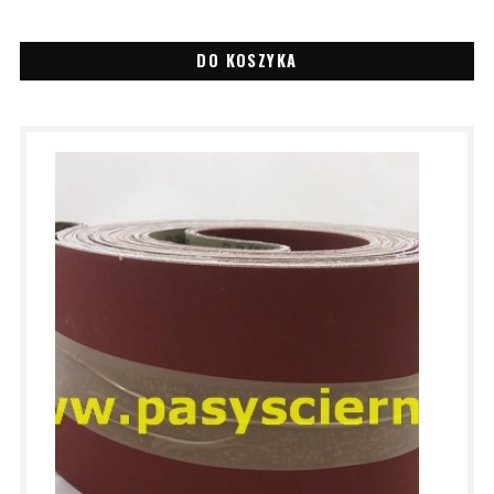
DO KOSZYKA