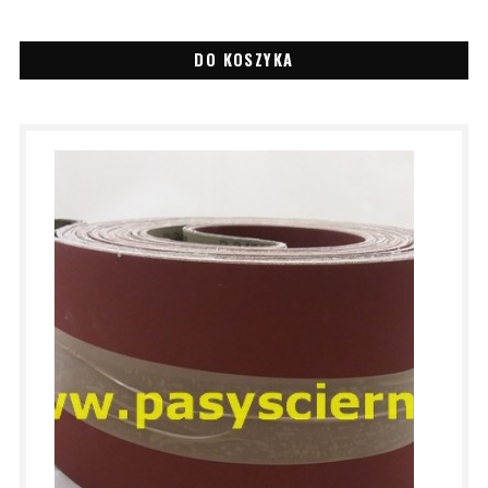
DO KOSZYKA