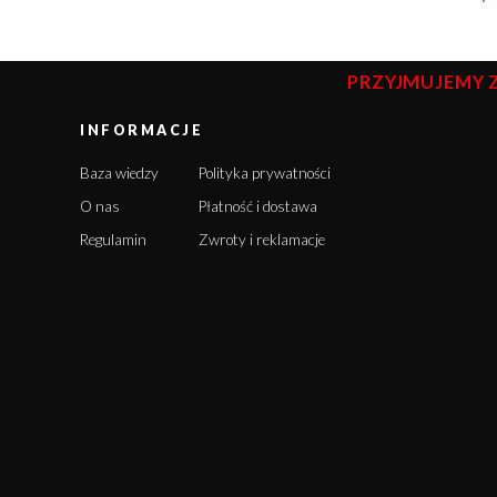
PRZYJMUJEMY 
INFORMACJE
Baza wiedzy
Polityka prywatności
O nas
Płatność i dostawa
Regulamin
Zwroty i reklamacje