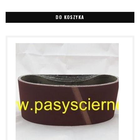
DO KOSZYKA