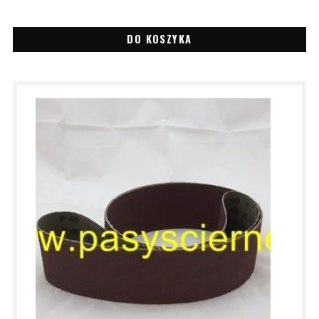
DO KOSZYKA