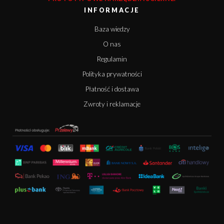
INFORMACJE
Baza wiedzy
O nas
Regulamin
Polityka prywatności
Płatność i dostawa
Zwroty i reklamacje