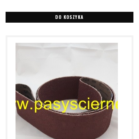
DO KOSZYKA