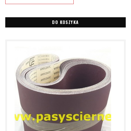
DO KOSZYKA