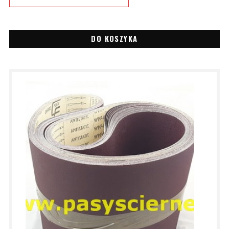
DO KOSZYKA