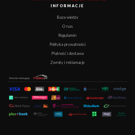
INFORMACJE
Baza wiedzy
O nas
Regulamin
Polityka prywatności
Płatność i dostawa
Zwroty i reklamacje