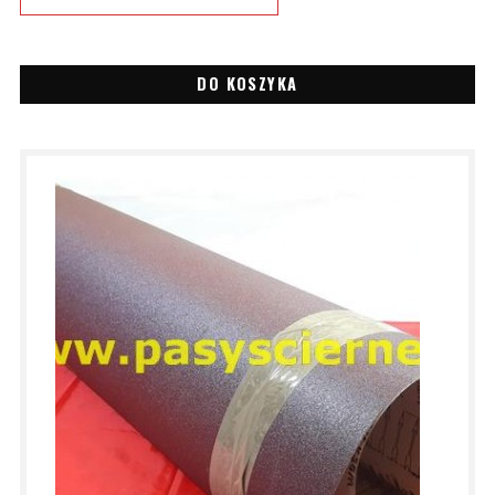
DO KOSZYKA