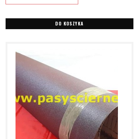
DO KOSZYKA