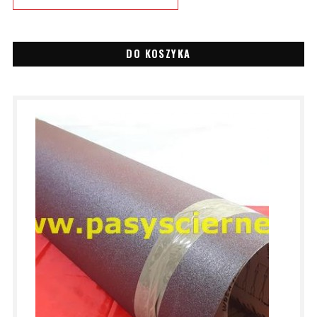
DO KOSZYKA