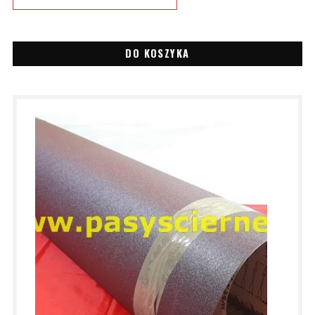
DO KOSZYKA