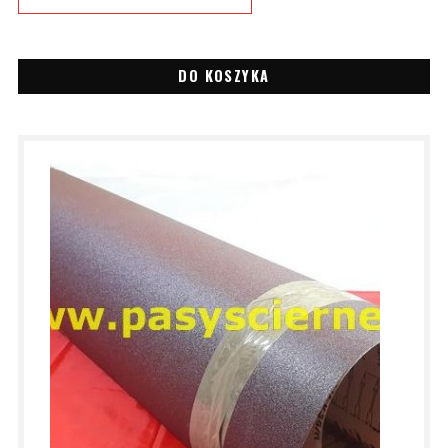
DO KOSZYKA