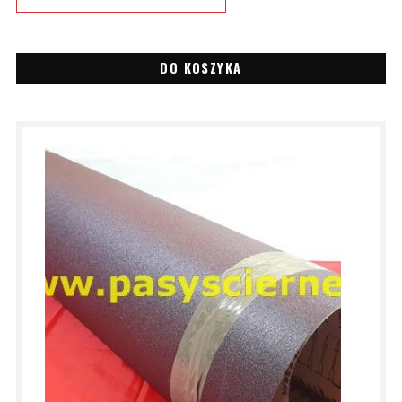
DO KOSZYKA