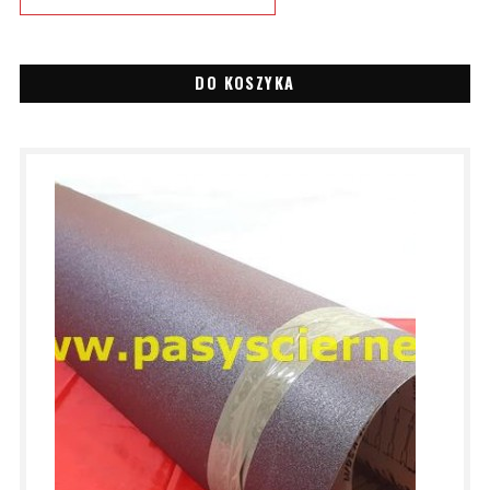
DO KOSZYKA