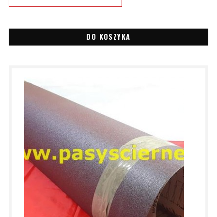
DO KOSZYKA