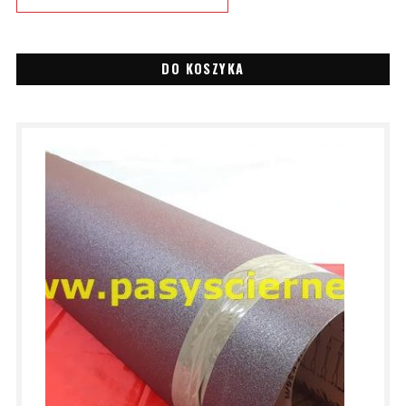
DO KOSZYKA