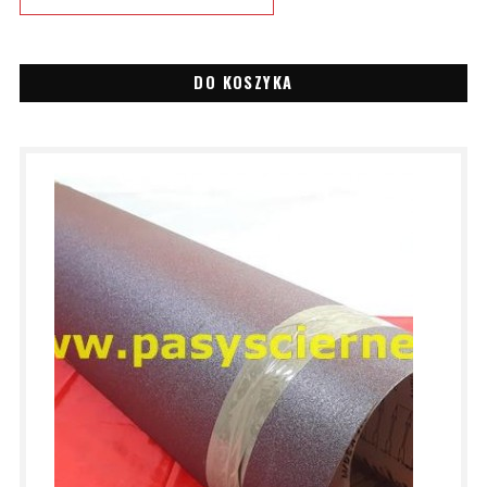
DO KOSZYKA