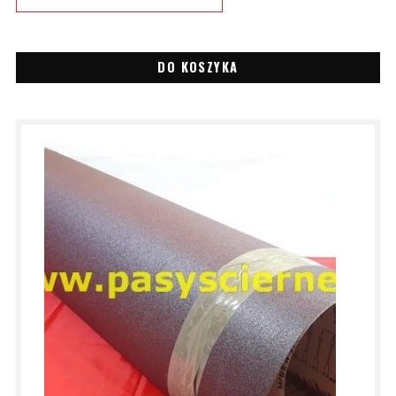
DO KOSZYKA