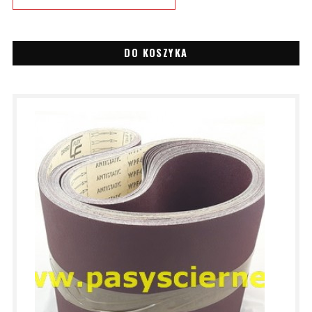
DO KOSZYKA