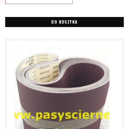
DO KOSZYKA