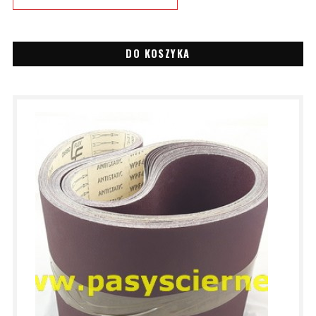
DO KOSZYKA