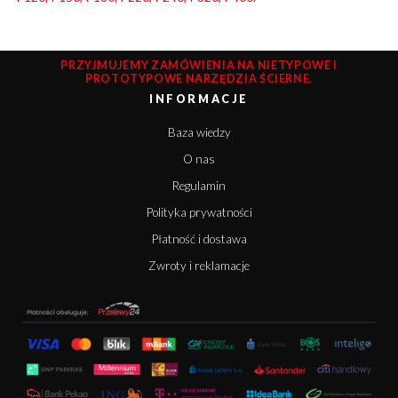
PRZYJMUJEMY ZAMÓWIENIA NA NIETYPOWE I
PROTOTYPOWE NARZĘDZIA ŚCIERNE.
INFORMACJE
Baza wiedzy
O nas
Regulamin
Polityka prywatności
Płatność i dostawa
Zwroty i reklamacje