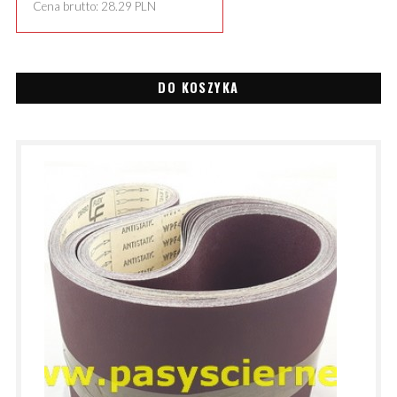
Cena brutto:
28.29
PLN
DO KOSZYKA