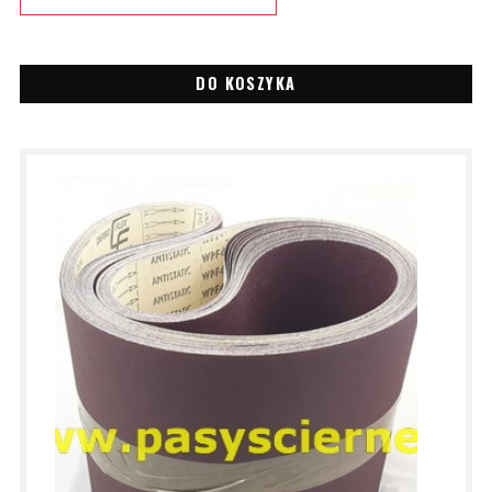
DO KOSZYKA