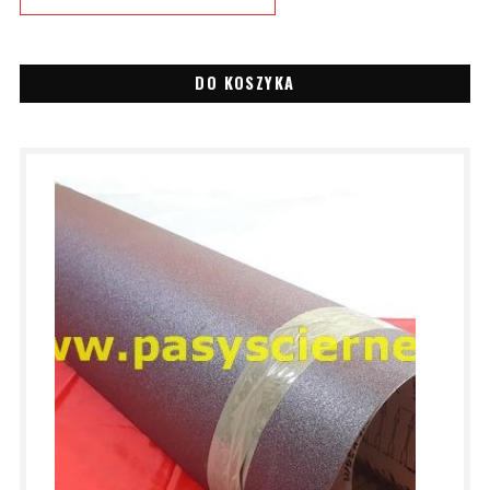
DO KOSZYKA