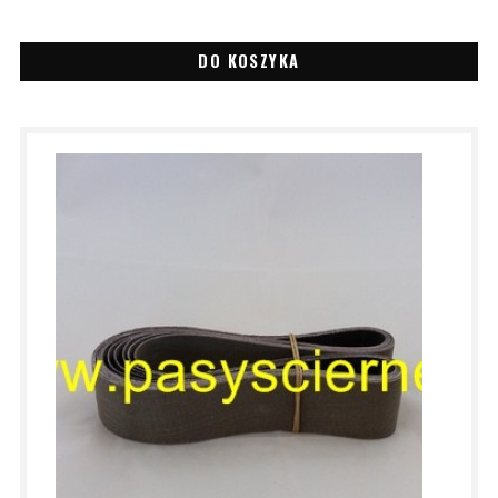
DO KOSZYKA