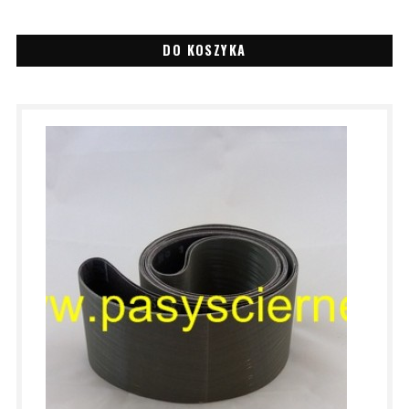
DO KOSZYKA