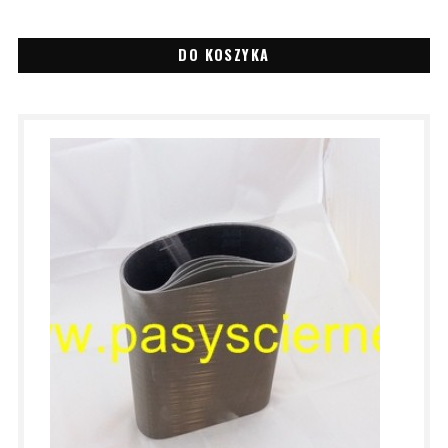
DO KOSZYKA