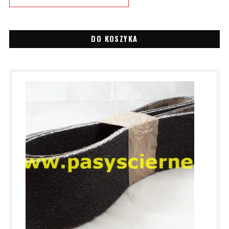
DO KOSZYKA