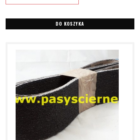
DO KOSZYKA