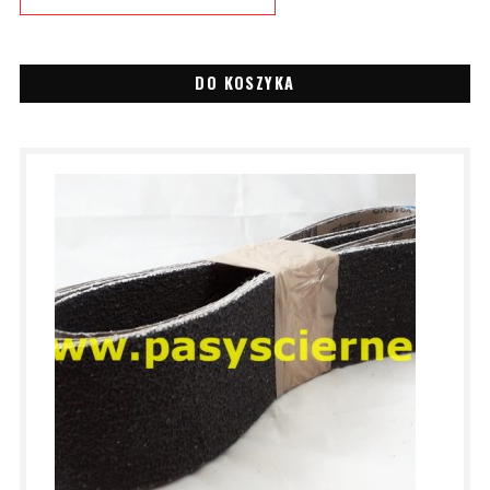
DO KOSZYKA