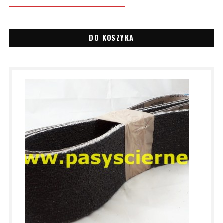
DO KOSZYKA