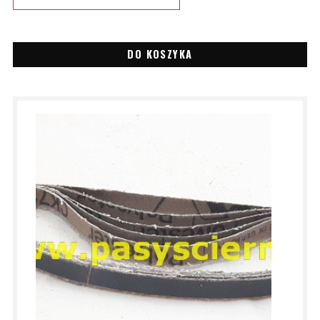
DO KOSZYKA