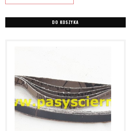
DO KOSZYKA