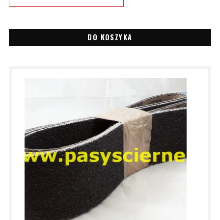
DO KOSZYKA