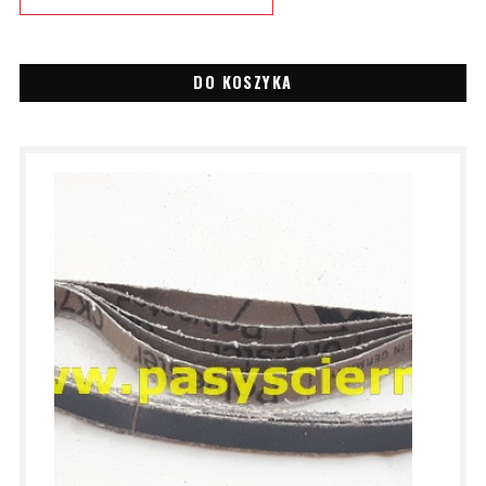
DO KOSZYKA