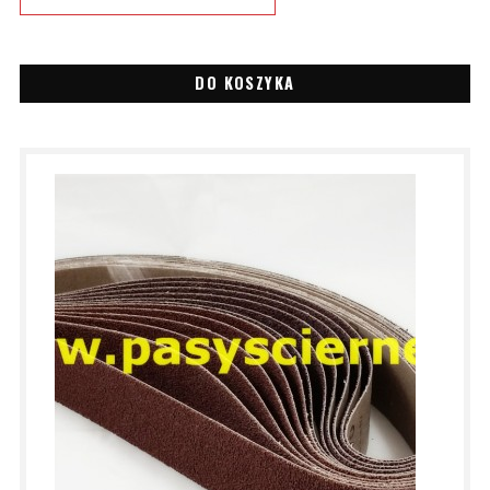
DO KOSZYKA