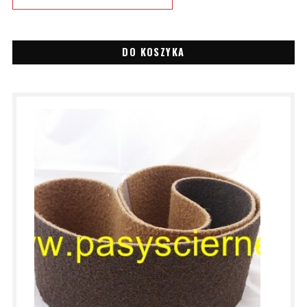
DO KOSZYKA