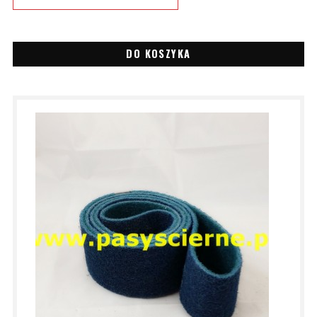
DO KOSZYKA