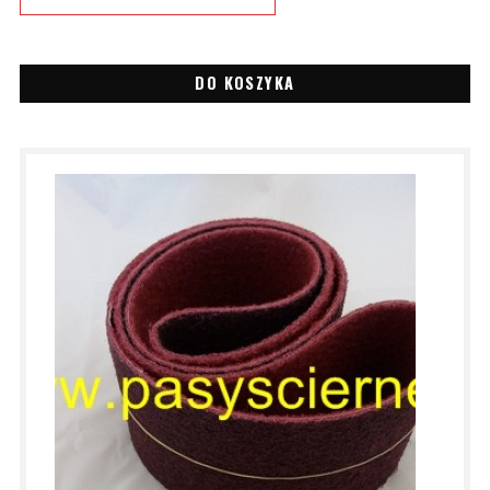
DO KOSZYKA