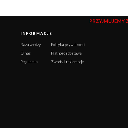
PRZYJMUJEMY 
INFORMACJE
Baza wiedzy
Polityka prywatności
O nas
Płatność i dostawa
Regulamin
Zwroty i reklamacje