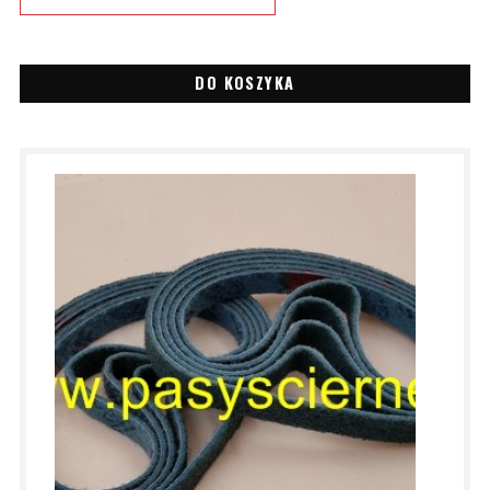
DO KOSZYKA