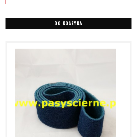
DO KOSZYKA