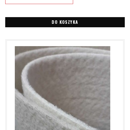
DO KOSZYKA