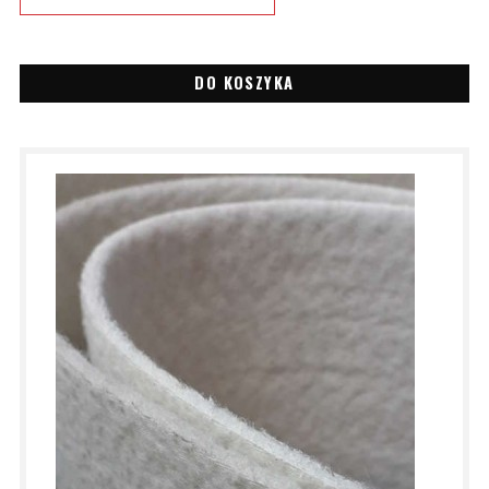
DO KOSZYKA