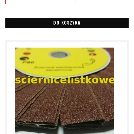
DO KOSZYKA