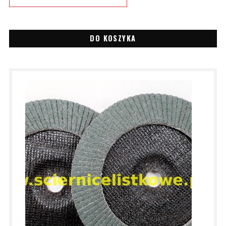
DO KOSZYKA