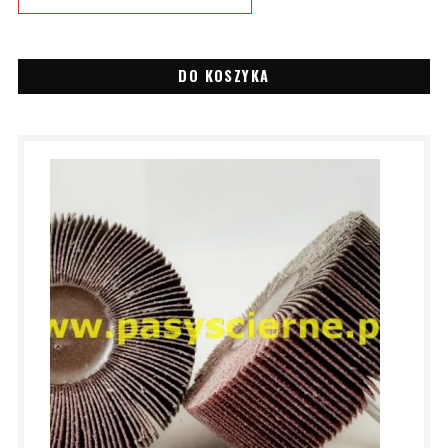
DO KOSZYKA